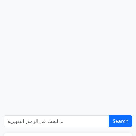
Search