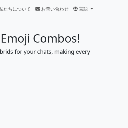
私たちについて
お問い合わせ
言語
e Emoji Combos!
brids for your chats, making every