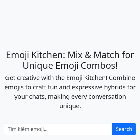
Emoji Kitchen: Mix & Match for
Unique Emoji Combos!
Get creative with the Emoji Kitchen! Combine
emojis to craft fun and expressive hybrids for
your chats, making every conversation
unique.
Search